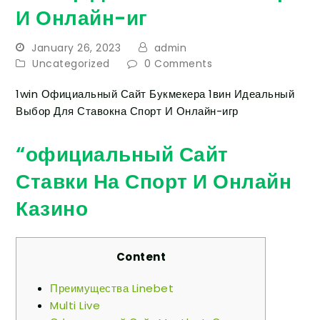
И Онлайн-иг
January 26, 2023
admin
Uncategorized
0 Comments
1win Официальный Сайт Букмекера 1вин Идеальный
Выбор Для Ставокна Спорт И Онлайн-игр
“официальный Сайт
Ставки На Спорт И Онлайн
Казино
Content
Преимущества Linebet
Multi Live