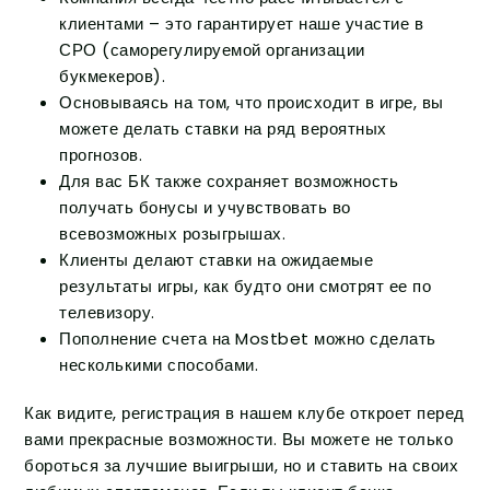
клиентами – это гарантирует наше участие в
СРО (саморегулируемой организации
букмекеров).
Основываясь на том, что происходит в игре, вы
можете делать ставки на ряд вероятных
прогнозов.
Для вас БК также сохраняет возможность
получать бонусы и учувствовать во
всевозможных розыгрышах.
Клиенты делают ставки на ожидаемые
результаты игры, как будто они смотрят ее по
телевизору.
Пополнение счета на Mostbet можно сделать
несколькими способами.
Как видите, регистрация в нашем клубе откроет перед
вами прекрасные возможности. Вы можете не только
бороться за лучшие выигрыши, но и ставить на своих