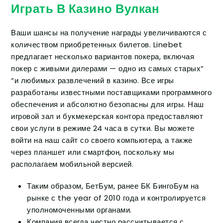
Играть В Казино Вулкан
Ваши шансы на получение награды увеличиваются с
количеством приобретенных билетов. Linebet
предлагает несколько вариантов покера, включая
покер с живыми дилерами — одно из самых старых”
“и любимых развлечений в казино. Все игры
разработаны известными поставщиками программного
обеспечения и абсолютно безопасны для игры. Наш
игровой зал и букмекерская контора предоставляют
свои услуги в режиме 24 часа в сутки. Вы можете
войти на наш сайт со своего компьютера, а также
через планшет или смартфон, поскольку мы
располагаем мобильной версией.
Таким образом, БетБум, ранее БК БингоБум на
рынке с the year of 2010 года и контролируется
уполномоченными органами.
Компания всегда честно рассчитывается с