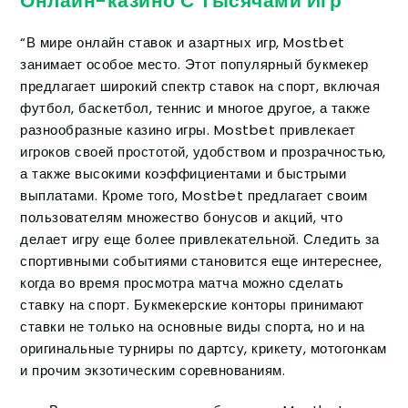
Онлайн-казино С Тысячами Игр
“В мире онлайн ставок и азартных игр, Mostbet
занимает особое место. Этот популярный букмекер
предлагает широкий спектр ставок на спорт, включая
футбол, баскетбол, теннис и многое другое, а также
разнообразные казино игры. Mostbet привлекает
игроков своей простотой, удобством и прозрачностью,
а также высокими коэффициентами и быстрыми
выплатами. Кроме того, Mostbet предлагает своим
пользователям множество бонусов и акций, что
делает игру еще более привлекательной. Следить за
спортивными событиями становится еще интереснее,
когда во время просмотра матча можно сделать
ставку на спорт. Букмекерские конторы принимают
ставки не только на основные виды спорта, но и на
оригинальные турниры по дартсу, крикету, мотогонкам
и прочим экзотическим соревнованиям.