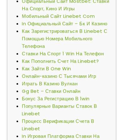
Официальный Сайт Mostbet: Ставки
На Спорт, Кино И Игры
Мобильный Сайт Linebet Com
In Официальный Сайт – Бк И Казино
Как Зарегистрироваться В Linebet С
Помощью Номера Мобильного
Телефона
Ставки На Спорт 1 Win На Телефон
Как Пополнить Счет На Linebet?
Как Зайти В One Win
Онлайн-казино С Тысячами Игр
Играть В Казино Вулкан
Gg Bet – Ставки Онлайн
Бонус За Регистрацию В 1win
Популярные Варианты Ставок В
Linebet
Процесс Верификации Счета В
Linebet
In Игровая Платформа Ставки На