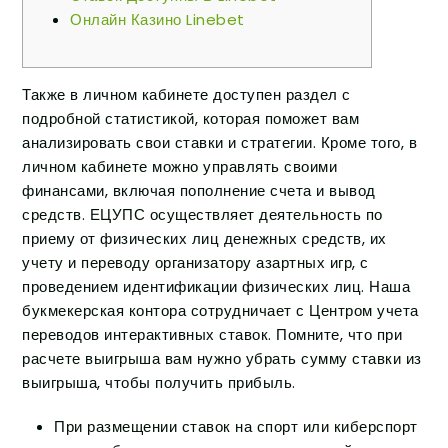
Онлайн Казино Linebet
Также в личном кабинете доступен раздел с
подробной статистикой, которая поможет вам
анализировать свои ставки и стратегии. Кроме того, в
личном кабинете можно управлять своими
финансами, включая пополнение счета и вывод
средств. ЕЦУПС осуществляет деятельность по
приему от физических лиц денежных средств, их
учету и переводу организатору азартных игр, с
проведением идентификации физических лиц. Наша
букмекерская контора сотрудничает с Центром учета
переводов интерактивных ставок. Помните, что при
расчете выигрыша вам нужно убрать сумму ставки из
выигрыша, чтобы получить прибыль.
При размещении ставок на спорт или киберспорт