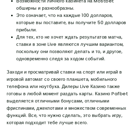
Возможности личного кабинета на Mostbet
обширны и разнообразны.
Это означает, что на каждые 100 долларов,
которые вы поставите, вы получите 50 долларов
прибыли.
Для тех, кто не хочет ждать результатов матча,
ставки в зоне Live являются лучшим вариантом,
поскольку они позволяют делать и то, и другое,
одновременно следя за ходом событий.
Заходи и просматривай ставки на спорт или играй в
игровой автомат со своего планшета, мобильного
телефона или ноутбука. Дилеры Live Казино также
готовы в любой момент раздать карты. Казино Pafbet
выделяется отличными бонусами, отличными
фриспинами, джекпотами и множеством современных
функций. Все, что нужно сделать, это выбрать игру,
которая подходит тебе лучше всего.