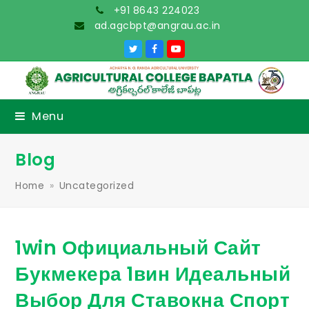
+91 8643 224023
ad.agcbpt@angrau.ac.in
Twitter
Facebook
YouTube
Menu
Blog
Home
»
Uncategorized
1win Официальный Сайт
Букмекера 1вин Идеальный
Выбор Для Ставокна Спорт