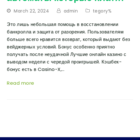
March 22, 2024
admin
tegory%
Это лишь небольшая помощь в восстановлении
банкролла и защита от разорения. Пользователям
больше всего нравится возврат, который выдают без
вейджерных условий. Бонус особенно приятно
получать после неудачной Лучшие онлайн казино с
выводом недели с чередой проигрышей. Кэшбек-
бонус есть в Casino-X,…
Read more