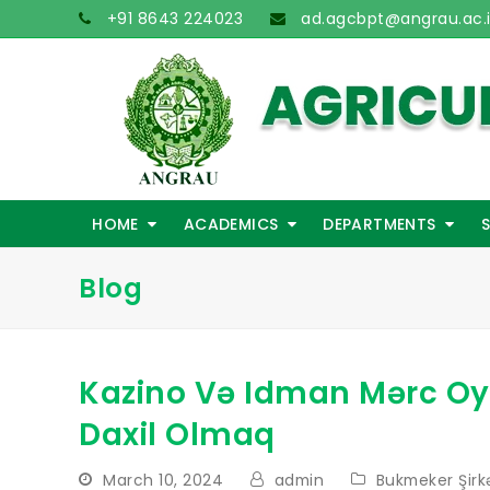
+91 8643 224023
ad.agcbpt@angrau.ac.
HOME
ACADEMICS
DEPARTMENTS
Blog
Kazino Və Idman Mərc Oyu
Daxil Olmaq
March 10, 2024
admin
Bukmeker Şirk