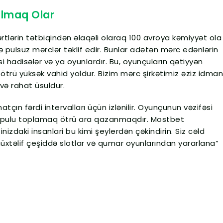
lmaq Olar
tlərin tətbiqindən əlaqəli olaraq 100 avroya kəmiyyət ola
ə pulsuz mərclər təklif edir. Bunlar adətən mərc edənlərin
i hadisələr və ya oyunlardır. Bu, oyunçuların qətiyyən
ötrü yüksək vahid yoldur. Bizim mərc şirkətimiz əziz idman
və rahat üsuldur.
ın fərdi intervalları üçün izlənilir. Oyunçunun vəzifəsi
ə pulu toplamaq ötrü ara qazanmaqdır. Mostbet
nizdaki insanlari bu kimi şeylerdən çəkindirin. Siz cəld
 müxtəlif çeşiddə slotlar və qumar oyunlarından yararlana”