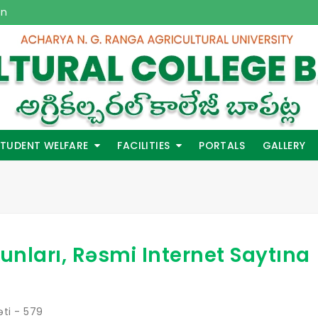
in
STUDENT WELFARE
FACILITIES
PORTALS
GALLERY
nları, Rəsmi Internet Saytına
əti - 579