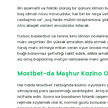
Ən əzəmətli və faktiki olaraq bir qanuni idman b
beş idman növü mövcuddur, hər biri bir neçə üst
razılaşma və“ „xoş hədis mühiti istəyirsinizsə, ş
ötrü əlaqəli variant encubridor biləcək.
Futbol, ​​basketbol və tennis kimi idman növlərin
mərc seçimləri. Ən yüksək əmsalları əldə etmək
faraş mərc etməyə imkan verən oyun öncəsi mərc 
bağlı bölünməz şəffaflığı təklif edirik, elliklə əm
siz artıq başlanmış matçın nəticəsinə mərc görmə
Mostbet-də Məşhur Kazino O
Hər halda Mostbet tətbiqində kazino oyunlarını
olmayaraq para qazanmağı asanlaşdırır. Artıq 
istifadə edin. Sonra isə barabanın fırlanıb rəqə
rejimdə söyləmək olar ki, normal güclü bonuslar